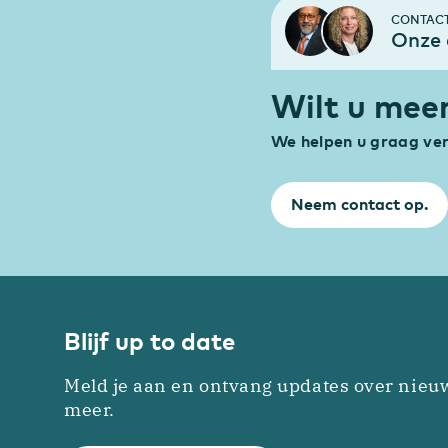
CONTAC
Onze 
Wilt u mee
We helpen u graag ver
Neem contact op.
Blijf up to date
Meld je aan en ontvang updates over nieu
meer.