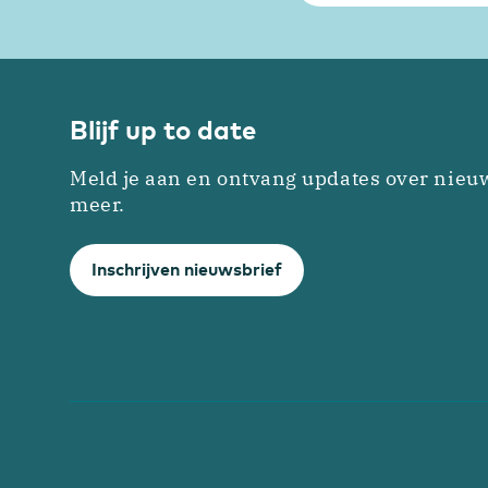
Blijf up to date
Meld je aan en ontvang updates over nieu
meer.
Inschrijven nieuwsbrief