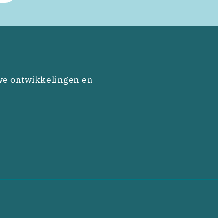
we ontwikkelingen en